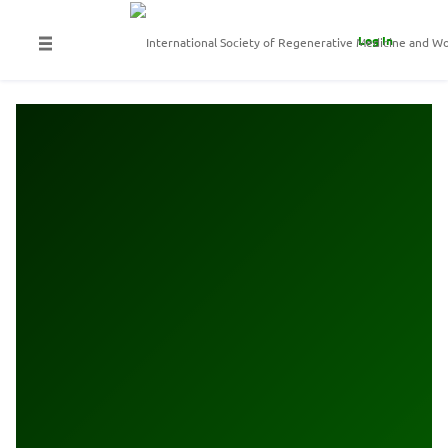
Log In