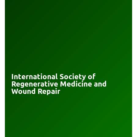
International Society of
Regenerative Medicine and
Wound Repair