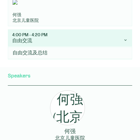
何强
北京儿童医院
4:00 PM - 4:20 PM
自由交流
自由交流及总结
Speakers
何强
北京儿童医院