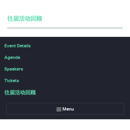
往届活动回顾
Event Details
Agenda
Speakers
Tickets
往届活动回顾
Menu