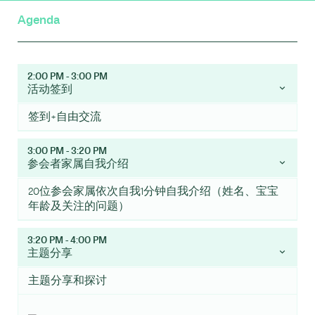
Agenda
2:00 PM - 3:00 PM
活动签到
签到+自由交流
3:00 PM - 3:20 PM
参会者家属自我介绍
20位参会家属依次自我1分钟自我介绍（姓名、宝宝
年龄及关注的问题）
3:20 PM - 4:00 PM
主题分享
主题分享和探讨