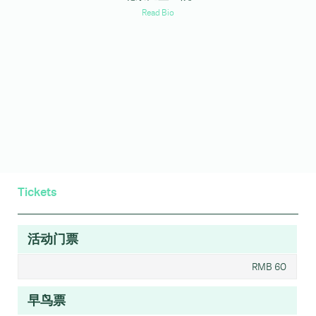
Read Bio
Tickets
活动门票
RMB 60
早鸟票