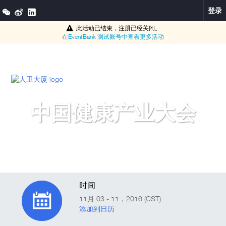
登录
此活动已结束，注册已经关闭。
在
EventBank 测试账号
中查看更多活动
中国健康产业大会
时间
11月 03 - 11，2016 (CST)
添加到日历