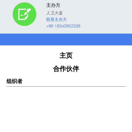
主办方
人卫大厦
联系主办方
+86 18340852336
主页
合作伙伴
组织者