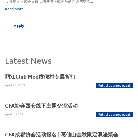
1. 可转入正式会员群，增进与正式会员的沟通与交流...
Read More
Apply
Latest News
丽江Club Med度假村专属折扣
April 27, 2023
Published a new event.
CFA协会西安线下主题交流活动
April 8, 2023
Published a new event.
CFA成都协会活动报名 | 葛仙山金秋限定浪漫聚会