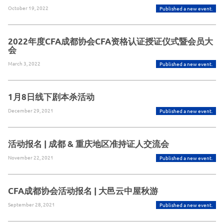
October 19, 2022
Published a new event.
2022年度CFA成都协会CFA资格认证授证仪式暨会员大
会
March 3, 2022
Published a new event.
1月8日线下剧本杀活动
December 29, 2021
Published a new event.
活动报名 | 成都 & 重庆地区准持证人交流会
November 22, 2021
Published a new event.
CFA成都协会活动报名 | 大邑云中屋秋游
September 28, 2021
Published a new event.