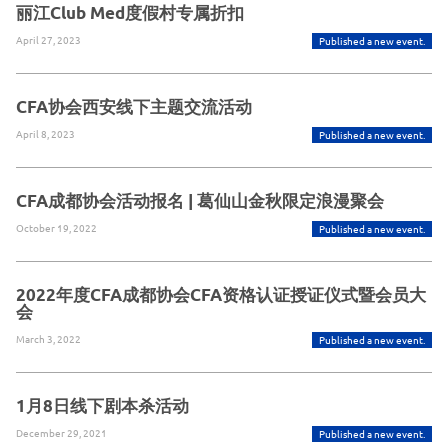
丽江Club Med度假村专属折扣
April 27, 2023
Published a new event.
CFA协会西安线下主题交流活动
April 8, 2023
Published a new event.
CFA成都协会活动报名 | 葛仙山金秋限定浪漫聚会
October 19, 2022
Published a new event.
2022年度CFA成都协会CFA资格认证授证仪式暨会员大
会
March 3, 2022
Published a new event.
1月8日线下剧本杀活动
December 29, 2021
Published a new event.