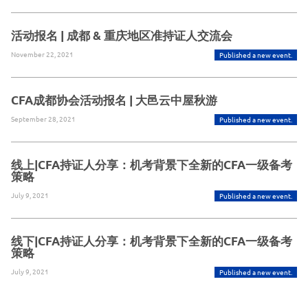
活动报名 | 成都 & 重庆地区准持证人交流会
November 22, 2021
Published a new event.
CFA成都协会活动报名 | 大邑云中屋秋游
September 28, 2021
Published a new event.
线上|CFA持证人分享：机考背景下全新的CFA一级备考
策略
July 9, 2021
Published a new event.
线下|CFA持证人分享：机考背景下全新的CFA一级备考
策略
July 9, 2021
Published a new event.