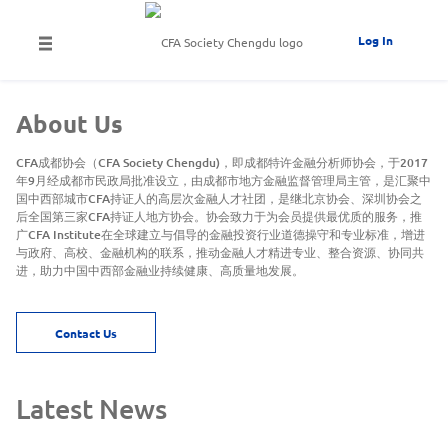
Log In
About Us
CFA成都协会（CFA Society Chengdu)，即成都特许金融分析师协会，于2017
年9月经成都市民政局批准设立，由成都市地方金融监督管理局主管，是汇聚中
国中西部城市CFA持证人的高层次金融人才社团，是继北京协会、深圳协会之
后全国第三家CFA持证人地方协会。协会致力于为会员提供最优质的服务，推
广CFA Institute在全球建立与倡导的金融投资行业道德操守和专业标准，增进
与政府、高校、金融机构的联系，推动金融人才精进专业、整合资源、协同共
进，助力中国中西部金融业持续健康、高质量地发展。
Contact Us
Latest News