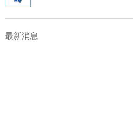
申请
最新消息