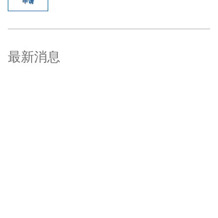
申请
最新消息