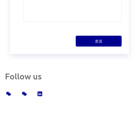
发送
Follow us