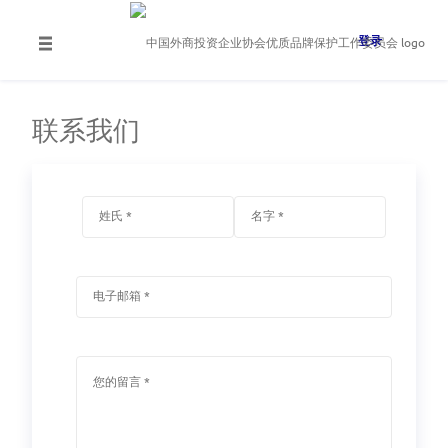
登录
联系我们