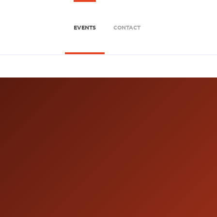
EVENTS
CONTACT