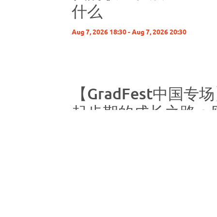
什么
Aug 7, 2026 18:30 - Aug 7, 2026 20:30
【GradFest中国
起步期的成长之路：
发展与职场体验
Aug 14, 2026 18:30 - Aug 14, 2026 20:30
The University of Sydney Centre in China, Shang