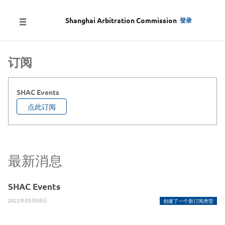
Shanghai Arbitration Commission
登录
订阅
SHAC Events
点此订阅
最新消息
SHAC Events
2022年05月09日
创建了一个新订阅类型