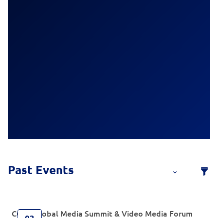
CGTN Global Media Summit & Video Media Forum