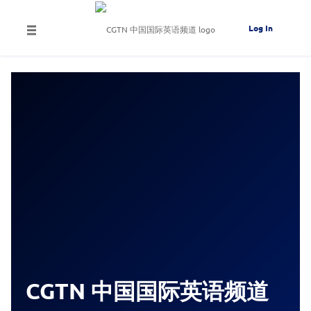
Log In
CGTN 中国国际英语频道