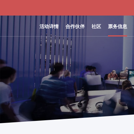
活动详情
合作伙伴
社区
票务信息