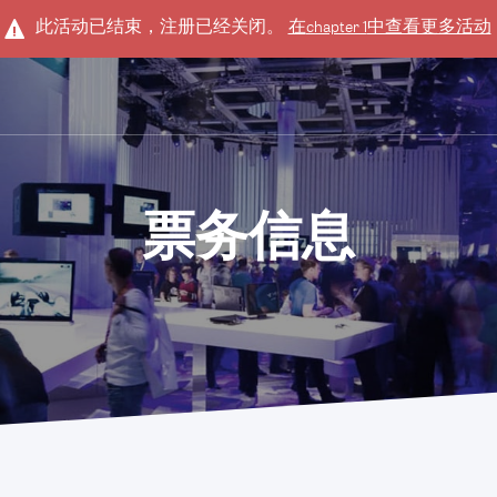
此活动已结束，注册已经关闭。
在
chapter 1
中查看更多活动
票务信息