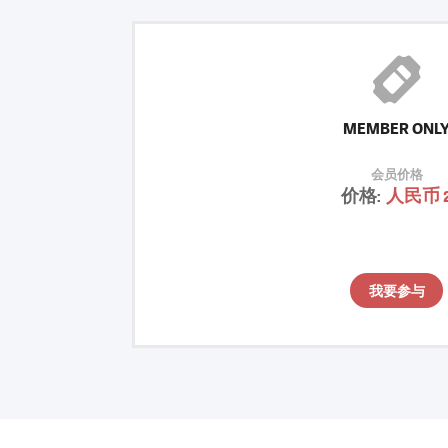
MEMBER ONL
会员价格
价格:
人民币 
我要参与