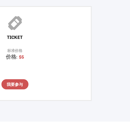
TICKET
标准价格
价格:
$5
我要参与