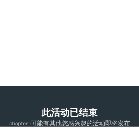
此活动已结束
chapter 1可能有其他您感兴趣的活动即将发布