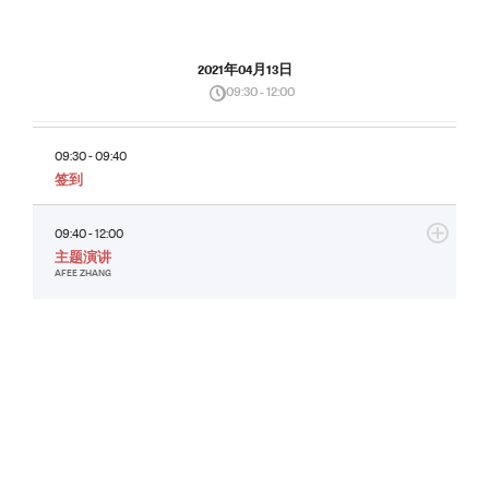
2021年04月13日
09:30 - 12:00
09:30 - 09:40
签到
09:40 - 12:00
主题演讲
AFEE ZHANG