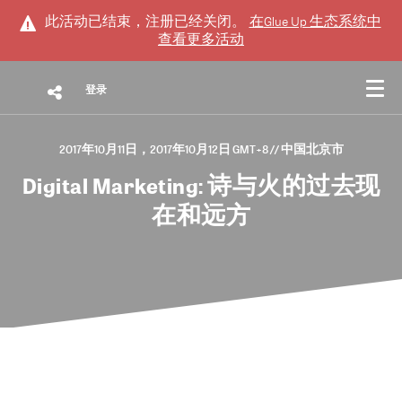
此活动已结束，注册已经关闭。
在
Glue Up 生态系统
中
查看更多活动
登录
2017年10月11日，2017年10月12日 GMT+8
// 中国北京市
Digital Marketing: 诗与火的过去现
在和远方