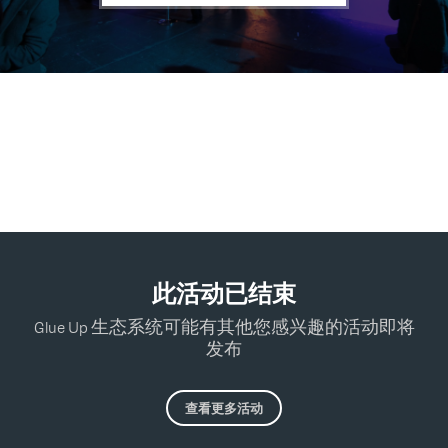
此活动已结束
Glue Up 生态系统可能有其他您感兴趣的活动即将
发布
查看更多活动