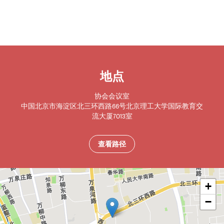
地点
协会会议室
中国
北京市
海淀区北三环西路66号北京理工大学国际教育交
流大厦7013室
查看路径
+
−