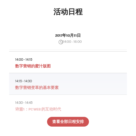
活动日程
2017年10月11日
14:00 - 16:00
14:00 - 14:15
数字营销的蜜汁版图
14:15 - 14:30
数字营销变革的基本要素
14:30 - 14:45
诗篇1：PC WEB 的互动时代
查看全部日程安排