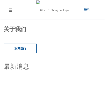
登录
关于我们
联系我们
最新消息