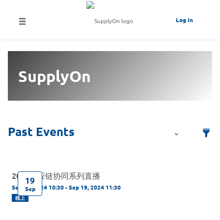
Log In
SupplyOn
2024供应链协同系列直播
19
Sep 19, 2024 10:30 - Sep 19, 2024 11:30
Sep
线上