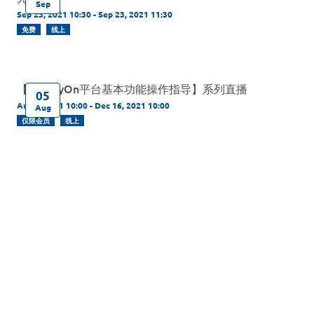
Sep
Sep 23, 2021 10:30 - Sep 23, 2021 11:30
免费
线上
【SupplyOn平台基本功能操作指导】系列直播
05
Aug 5, 2021 10:00 - Dec 16, 2021 10:00
Aug
仅限会员
线上
Powered By Glue Up
Copyright © 2026 Glue Up