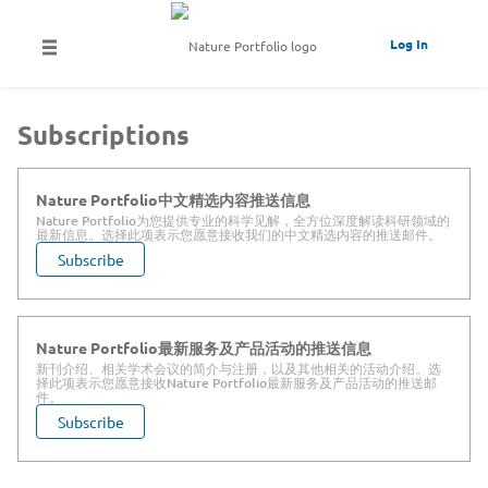
Log In
Subscriptions
Nature Portfolio中文精选内容推送信息
Nature Portfolio为您提供专业的科学见解，全方位深度解读科研领域的
最新信息。选择此项表示您愿意接收我们的中文精选内容的推送邮件。
Subscribe
Nature Portfolio最新服务及产品活动的推送信息
新刊介绍、相关学术会议的简介与注册，以及其他相关的活动介绍。选
择此项表示您愿意接收Nature Portfolio最新服务及产品活动的推送邮
件。
Subscribe