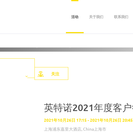
活动
关于我们
联系我们
管理（上海）有限公
关于我们
关注
英特诺2021年度客
2021年10月26日 17:15 - 2021年10月26日 20:45
上海浦东嘉里大酒店, China上海市