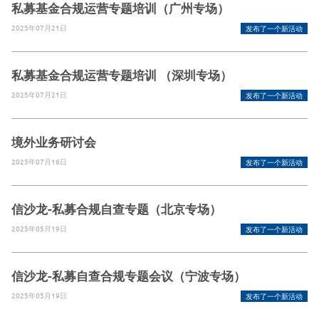
私募基金合规运营专题培训（广州专场）
2025年07月21日
发布了一个新活动
私募基金合规运营专题培训 （深圳专场）
2025年07月21日
发布了一个新活动
境外业务研讨会
2025年07月16日
发布了一个新活动
信沙龙-私募合规自查专题（北京专场）
2025年05月19日
发布了一个新活动
信沙龙-私募自查合规专题会议（宁波专场）
2025年05月19日
发布了一个新活动