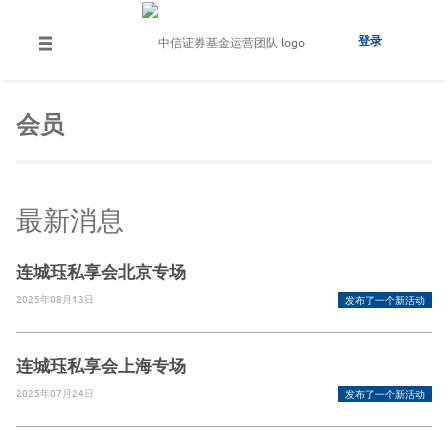
登录
会员
最新消息
连城珏私享会北京专场
2025年08月13日
发布了一个新活动
连城珏私享会上海专场
2025年07月24日
发布了一个新活动