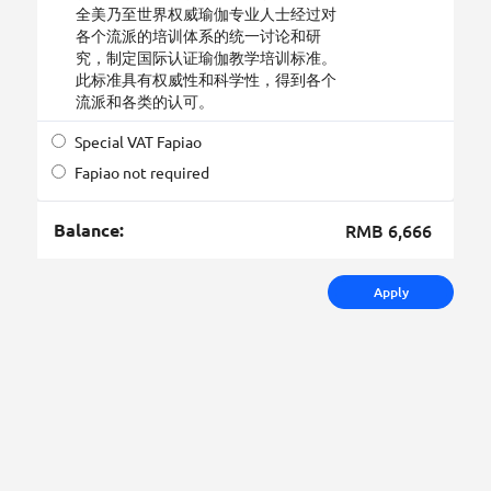
全美乃至世界权威瑜伽专业人士经过对
各个流派的培训体系的统一讨论和研
究，制定国际认证瑜伽教学培训标准。
此标准具有权威性和科学性，得到各个
流派和各类的认可。
Special VAT Fapiao
Fapiao not required
Balance:
RMB 6,666
Apply