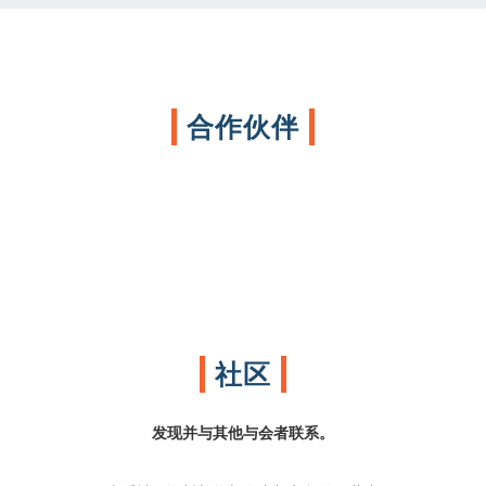
合作伙伴
社区
发现并与其他与会者联系。