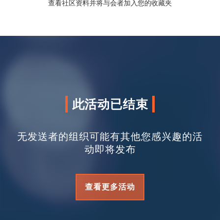
查看社区资料并将与会者加入您的收藏夹
此活动已结束
无发送者的组织可能有其他您感兴趣的活
动即将发布
查看更多活动