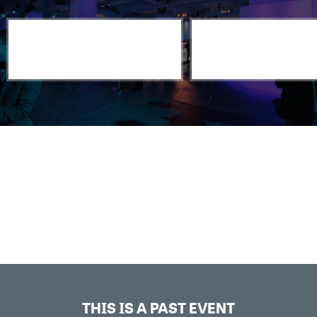
THIS IS A PAST EVENT